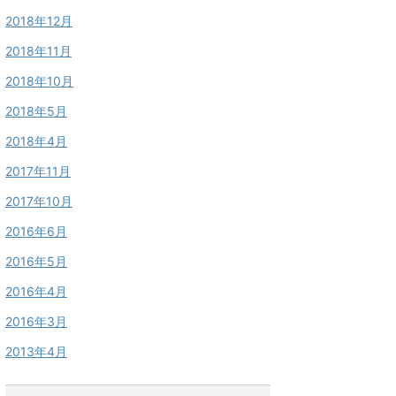
2018年12月
2018年11月
2018年10月
2018年5月
2018年4月
2017年11月
2017年10月
2016年6月
2016年5月
2016年4月
2016年3月
2013年4月