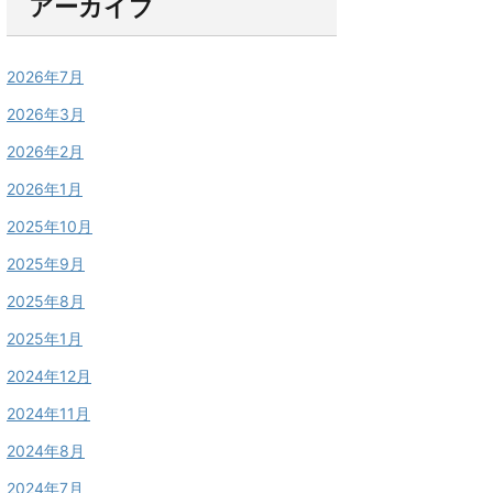
アーカイブ
2026年7月
2026年3月
2026年2月
2026年1月
2025年10月
2025年9月
2025年8月
2025年1月
2024年12月
2024年11月
2024年8月
2024年7月