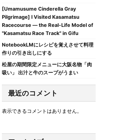
[Umamusume Cinderella Gray
Pilgrimage] I Visited Kasamatsu
Racecourse — the Real-Life Model of
"Kasamatsu Race Track" in Gifu
NotebookLMにレシピを覚えさせて料理
作りの引き出しにする
松屋の期間限定メニューに大阪名物「肉
吸い」 出汁と牛のスープがうまい
最近のコメント
表示できるコメントはありません。