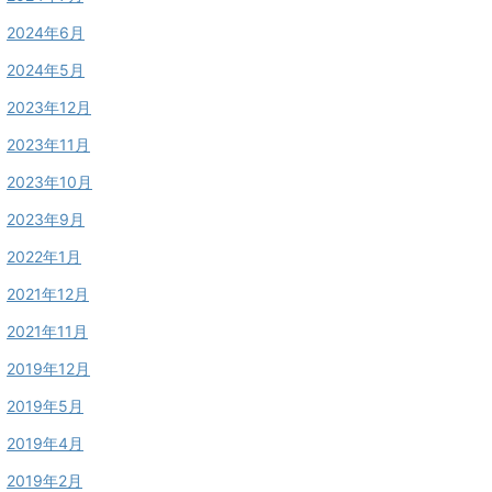
2024年6月
2024年5月
2023年12月
2023年11月
2023年10月
2023年9月
2022年1月
2021年12月
2021年11月
2019年12月
2019年5月
2019年4月
2019年2月