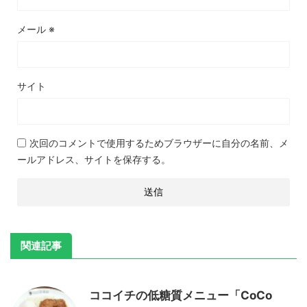
メール
※
サイト
次回のコメントで使用するためブラウザーに自分の名前、メ
ールアドレス、サイトを保存する。
関連記事
ココイチの低糖質メニュー「CoCo