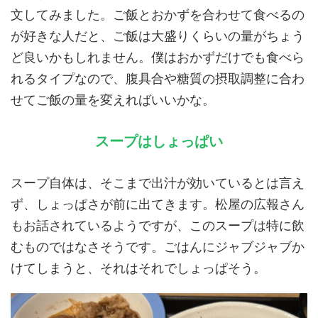
文してみました。ご飯とおかずを合わせて食べるの
が好きな人だと、ご飯は大盛りくらいの量がちょう
ど良いかもしれません。僕はおかずだけでも食べら
れるタイプなので、腹具合や糖質の摂取調整に合わ
せてご飯の量を変えればいいかな。
スープはしょっぱい
スープ自体は、そこまで出汁が効いているとは言え
ず、しょっぱさが前に出てきます。松屋の広報さん
もお話されているようですが、このスープは特に飲
むものではなさそうです。ごはんにジャブジャブか
けてしまうと、それはそれでしょっぱそう。