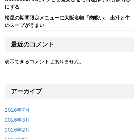
にする
松屋の期間限定メニューに大阪名物「肉吸い」 出汁と牛
のスープがうまい
最近のコメント
表示できるコメントはありません。
アーカイブ
2026年7月
2026年3月
2026年2月