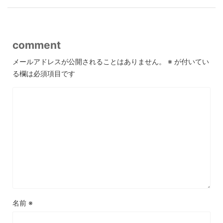
comment
メールアドレスが公開されることはありません。
※
が付いてい
る欄は必須項目です
名前
※