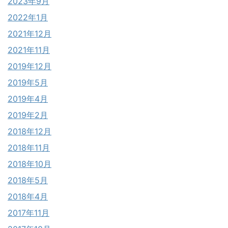
2023年9月
2022年1月
2021年12月
2021年11月
2019年12月
2019年5月
2019年4月
2019年2月
2018年12月
2018年11月
2018年10月
2018年5月
2018年4月
2017年11月