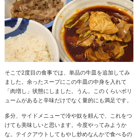
そこで2度目の食事では、単品の牛皿を追加してみ
ました。余ったスープにこの牛皿の中身を入れて
「肉増し」状態にしました。うん。このくらいボリ
ュームがあると辛味だけでなく量的にも満足です。
多分、サイドメニューで冷や奴を頼んで、これをつ
けても美味しいと思います。今度やってみようか
な。テイクアウトしてもやし炒めなんかで食べるの