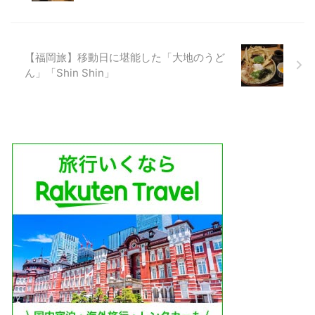
【福岡旅】移動日に堪能した「大地のうど
ん」「Shin Shin」