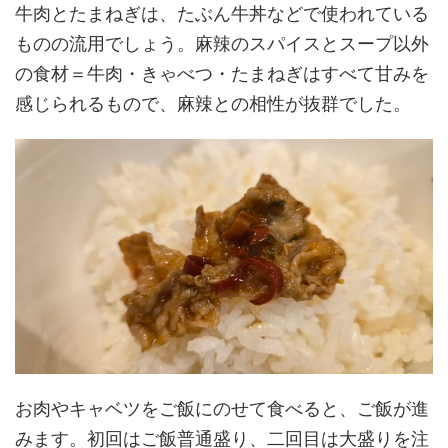
牛肉とたまねぎは、たぶん牛丼などで使われている
ものの流用でしょう。麻辣のスパイスとスープ以外
の食材＝牛肉・きゃべつ・たまねぎはすべて甘みを
感じられるもので、麻辣との相性が抜群でした。
お肉やキャベツをご飯にのせて食べると、ご飯が進
みます。初回はご飯普通盛り、二回目は大盛りを注