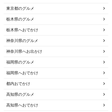
東京都のグルメ
栃木県のグルメ
栃木県へおでかけ
神奈川県のグルメ
神奈川県へお出かけ
福岡県のグルメ
福岡県へおでかけ
都内おでかけ
高知県のグルメ
高知県へおでかけ