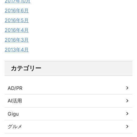
2017年10月
2016年6月
2016年5月
2016年4月
2016年3月
2013年4月
カテゴリー
AD/PR
AI活用
Gigu
グルメ