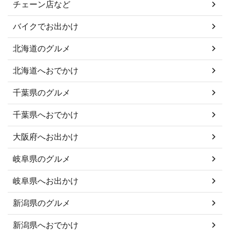
チェーン店など
バイクでお出かけ
北海道のグルメ
北海道へおでかけ
千葉県のグルメ
千葉県へおでかけ
大阪府へお出かけ
岐阜県のグルメ
岐阜県へお出かけ
新潟県のグルメ
新潟県へおでかけ