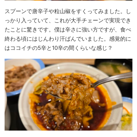
スプーンで唐辛子や粒山椒をすくってみました。し
っかり入っていて、これが大手チェーンで実現でき
たことに驚きです。僕は辛さに強い方ですが、食べ
終わる頃にはじんわり汗ばんでいました。感覚的に
はココイチの5辛と10辛の間くらいな感じ？