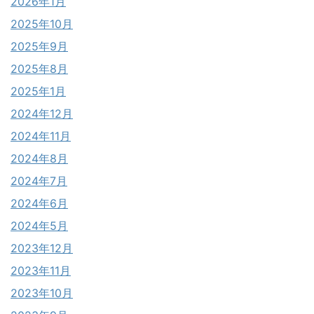
2026年1月
2025年10月
2025年9月
2025年8月
2025年1月
2024年12月
2024年11月
2024年8月
2024年7月
2024年6月
2024年5月
2023年12月
2023年11月
2023年10月