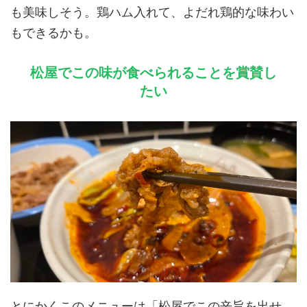
も美味しそう。鶏ハム入れて、よだれ鶏的な味わい
もできるかも。
松屋でこの味が食べられることを賞賛し
たい
とにかくこのメニューは「松屋でこの辛旨を出せ