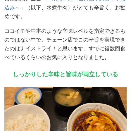
込み～」
（以下、水煮牛肉）がとても辛旨く、お勧
めです。
ココイチや中本のような辛味レベルを指定できるも
のではない中で、チェーン店でこの辛旨を実現でき
たのはナイストライ！と思います。すでに複数回食
べているくらいのお気に入りとなりました。
しっかりした辛味と旨味が両立している