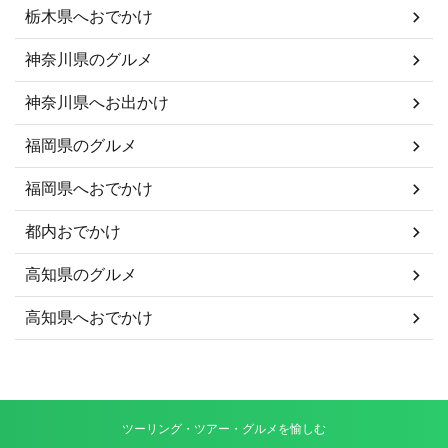
栃木県へおでかけ
神奈川県のグルメ
神奈川県へお出かけ
福岡県のグルメ
福岡県へおでかけ
都内おでかけ
高知県のグルメ
高知県へおでかけ
ツーリング・ツアー・グルメを愉しむ