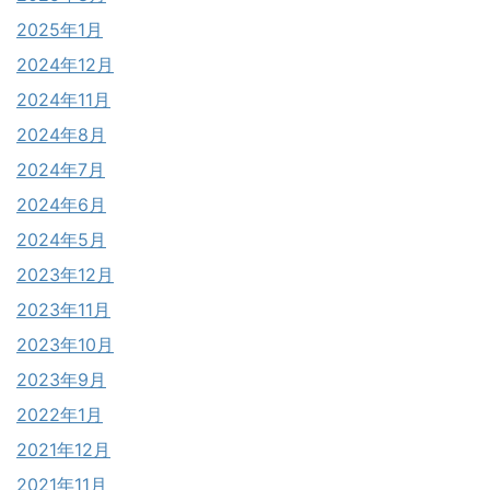
2025年1月
2024年12月
2024年11月
2024年8月
2024年7月
2024年6月
2024年5月
2023年12月
2023年11月
2023年10月
2023年9月
2022年1月
2021年12月
2021年11月