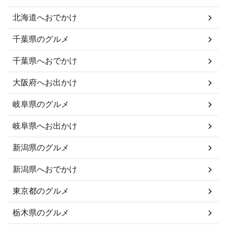
北海道へおでかけ
千葉県のグルメ
千葉県へおでかけ
大阪府へお出かけ
岐阜県のグルメ
岐阜県へお出かけ
新潟県のグルメ
新潟県へおでかけ
東京都のグルメ
栃木県のグルメ