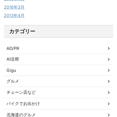
2016年3月
2013年4月
カテゴリー
AD/PR
AI活用
Gigu
グルメ
チェーン店など
バイクでお出かけ
北海道のグルメ