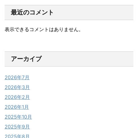
最近のコメント
表示できるコメントはありません。
アーカイブ
2026年7月
2026年3月
2026年2月
2026年1月
2025年10月
2025年9月
2025年8月