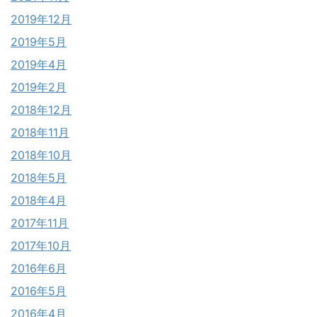
2019年12月
2019年5月
2019年4月
2019年2月
2018年12月
2018年11月
2018年10月
2018年5月
2018年4月
2017年11月
2017年10月
2016年6月
2016年5月
2016年4月