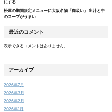
にする
松屋の期間限定メニューに大阪名物「肉吸い」 出汁と牛
のスープがうまい
最近のコメント
表示できるコメントはありません。
アーカイブ
2026年7月
2026年3月
2026年2月
2026年1月