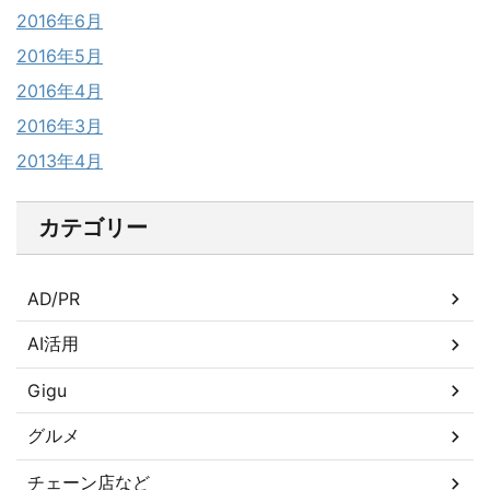
2016年6月
2016年5月
2016年4月
2016年3月
2013年4月
カテゴリー
AD/PR
AI活用
Gigu
グルメ
チェーン店など