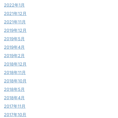
2022年1月
2021年12月
2021年11月
2019年12月
2019年5月
2019年4月
2019年2月
2018年12月
2018年11月
2018年10月
2018年5月
2018年4月
2017年11月
2017年10月