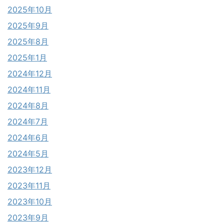
2025年10月
2025年9月
2025年8月
2025年1月
2024年12月
2024年11月
2024年8月
2024年7月
2024年6月
2024年5月
2023年12月
2023年11月
2023年10月
2023年9月