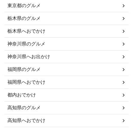
東京都のグルメ
栃木県のグルメ
栃木県へおでかけ
神奈川県のグルメ
神奈川県へお出かけ
福岡県のグルメ
福岡県へおでかけ
都内おでかけ
高知県のグルメ
高知県へおでかけ