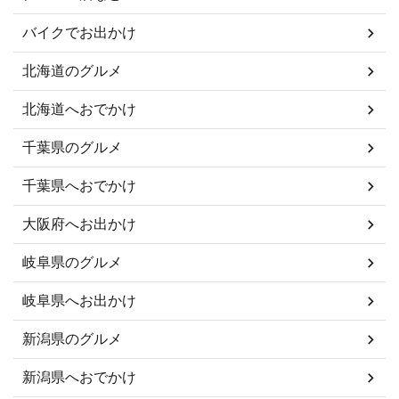
バイクでお出かけ
北海道のグルメ
北海道へおでかけ
千葉県のグルメ
千葉県へおでかけ
大阪府へお出かけ
岐阜県のグルメ
岐阜県へお出かけ
新潟県のグルメ
新潟県へおでかけ