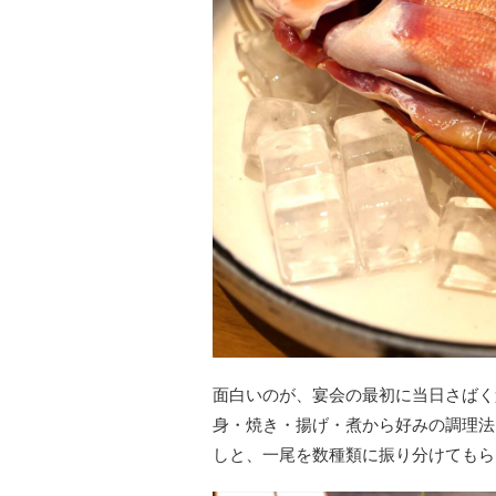
面白いのが、宴会の最初に当日さばく
身・焼き・揚げ・煮から好みの調理法
しと、一尾を数種類に振り分けてもら