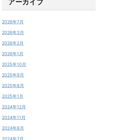
アーカイブ
2026年7月
2026年3月
2026年2月
2026年1月
2025年10月
2025年9月
2025年8月
2025年1月
2024年12月
2024年11月
2024年8月
2024年7月