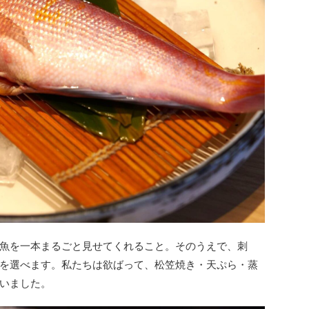
魚を一本まるごと見せてくれること。そのうえで、刺
を選べます。私たちは欲ばって、松笠焼き・天ぷら・蒸
いました。