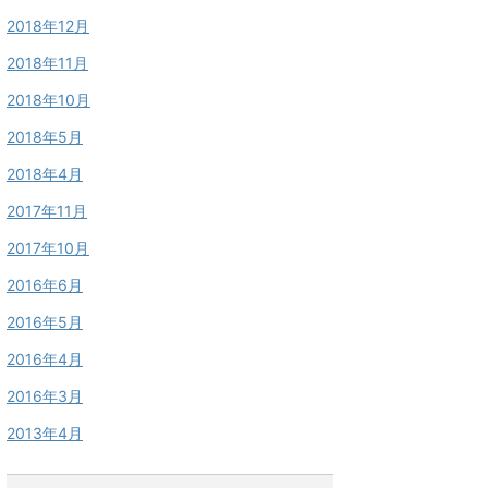
2018年12月
2018年11月
2018年10月
2018年5月
2018年4月
2017年11月
2017年10月
2016年6月
2016年5月
2016年4月
2016年3月
2013年4月