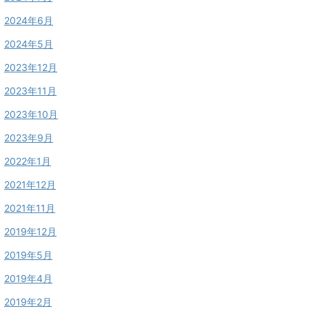
2024年6月
2024年5月
2023年12月
2023年11月
2023年10月
2023年9月
2022年1月
2021年12月
2021年11月
2019年12月
2019年5月
2019年4月
2019年2月