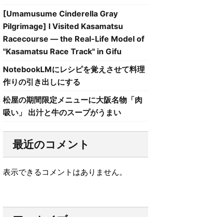
[Umamusume Cinderella Gray
Pilgrimage] I Visited Kasamatsu
Racecourse — the Real-Life Model of
"Kasamatsu Race Track" in Gifu
NotebookLMにレシピを覚えさせて料理
作りの引き出しにする
松屋の期間限定メニューに大阪名物「肉
吸い」 出汁と牛のスープがうまい
最近のコメント
表示できるコメントはありません。