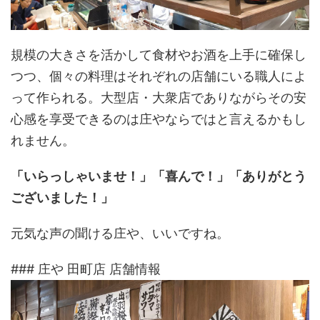
規模の大きさを活かして食材やお酒を上手に確保し
つつ、個々の料理はそれぞれの店舗にいる職人によ
って作られる。大型店・大衆店でありながらその安
心感を享受できるのは庄やならではと言えるかもし
れません。
「いらっしゃいませ！」「喜んで！」「ありがとう
ございました！」
元気な声の聞ける庄や、いいですね。
### 庄や 田町店 店舗情報