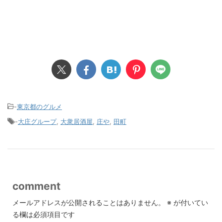
-
東京都のグルメ
-
大庄グループ
,
大衆居酒屋
,
庄や
,
田町
comment
メールアドレスが公開されることはありません。
※
が付いてい
る欄は必須項目です