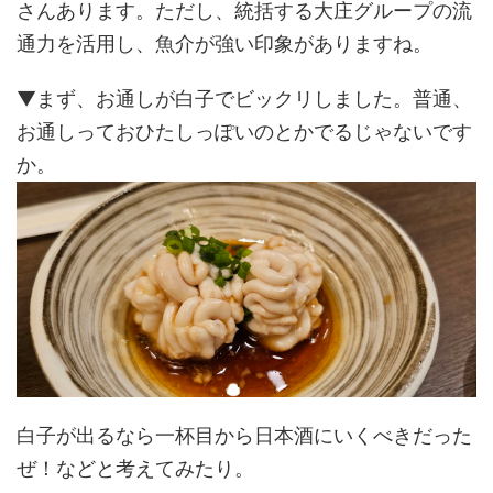
さんあります。ただし、統括する大庄グループの流
通力を活用し、魚介が強い印象がありますね。
▼まず、お通しが白子でビックリしました。普通、
お通しっておひたしっぽいのとかでるじゃないです
か。
白子が出るなら一杯目から日本酒にいくべきだった
ぜ！などと考えてみたり。