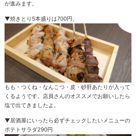
が進みます。
▼焼きとり5本盛りは700円。
もも・つくね・なんこつ・皮・砂肝あたりが入って
くるようです。店員さんのオススメでお願いしたら
塩で出てきましたよ。
▼居酒屋にいったら必ずチェックしたいメニューの
ポテトサラダ290円