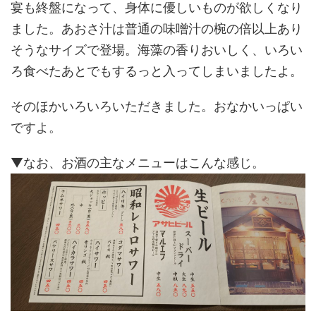
宴も終盤になって、身体に優しいものが欲しくなり
ました。あおさ汁は普通の味噌汁の椀の倍以上あり
そうなサイズで登場。海藻の香りおいしく、いろい
ろ食べたあとでもするっと入ってしまいましたよ。
そのほかいろいろいただきました。おなかいっぱい
ですよ。
▼なお、お酒の主なメニューはこんな感じ。