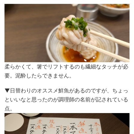
柔らかくて、箸でリフトするのも繊細なタッチが必
要。泥酔したらできません。
▼日替わりのオススメ鮮魚があるのですが、ちょっ
といいなと思ったのが調理師の名前が記されている
点。