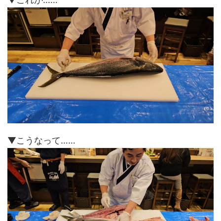
▼こうなって……