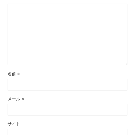
名前
※
メール
※
サイト