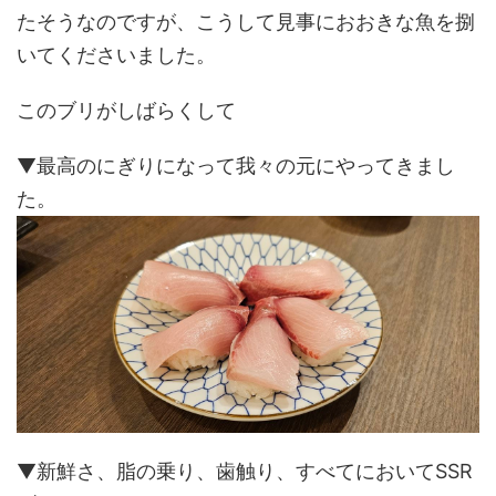
たそうなのですが、こうして見事におおきな魚を捌
いてくださいました。
このブリがしばらくして
▼最高のにぎりになって我々の元にやってきまし
た。
▼新鮮さ、脂の乗り、歯触り、すべてにおいてSSR