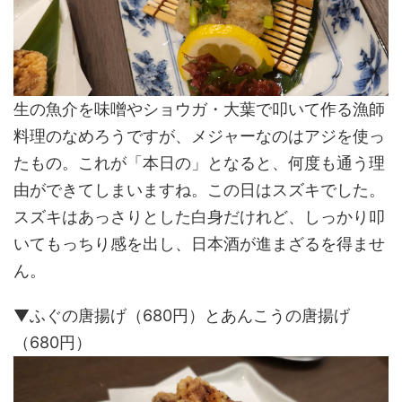
生の魚介を味噌やショウガ・大葉で叩いて作る漁師
料理のなめろうですが、メジャーなのはアジを使っ
たもの。これが「本日の」となると、何度も通う理
由ができてしまいますね。この日はスズキでした。
スズキはあっさりとした白身だけれど、しっかり叩
いてもっちり感を出し、日本酒が進まざるを得ませ
ん。
▼ふぐの唐揚げ（680円）とあんこうの唐揚げ
（680円）