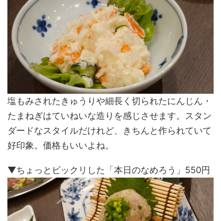
塩もみされたきゅうりや細長く切られたにんじん・
たまねぎはていねいな造りを感じさせます。スタン
ダードなスタイルだけれど、きちんと作られていて
好印象。価格もいいよね。
▼ちょっとビックリした「本日のなめろう」550円