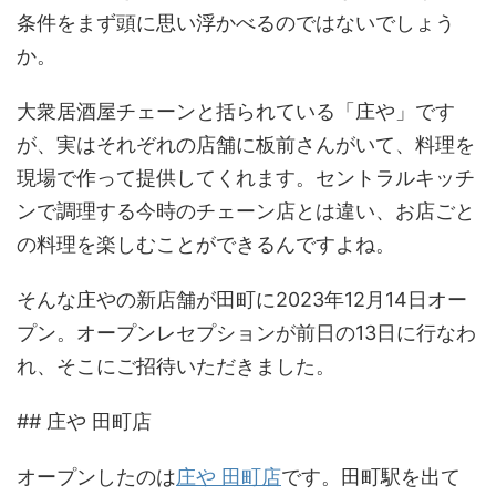
条件をまず頭に思い浮かべるのではないでしょう
か。
大衆居酒屋チェーンと括られている「庄や」です
が、実はそれぞれの店舗に板前さんがいて、料理を
現場で作って提供してくれます。セントラルキッチ
ンで調理する今時のチェーン店とは違い、お店ごと
の料理を楽しむことができるんですよね。
そんな庄やの新店舗が田町に2023年12月14日オー
プン。オープンレセプションが前日の13日に行なわ
れ、そこにご招待いただきました。
## 庄や 田町店
オープンしたのは
庄や 田町店
です。田町駅を出て