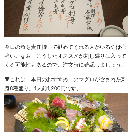
今日の魚を責任持って勧めてくれる人がいるのは心
強い。なお、こうしたオススメが刺し盛りに入って
くる可能性もあるので、注文時に確認しましょう。
▼これは「本日のおすすめ」のマグロが含まれた刺
身8種盛り。1人前1,200円です。