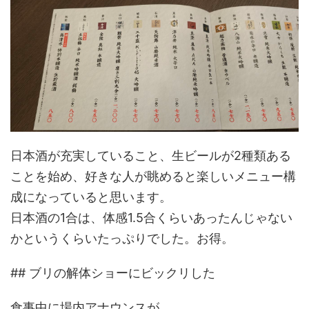
日本酒が充実していること、生ビールが2種類ある
ことを始め、好きな人が眺めると楽しいメニュー構
成になっていると思います。
日本酒の1合は、体感1.5合くらいあったんじゃない
かというくらいたっぷりでした。お得。
## ブリの解体ショーにビックリした
食事中に場内アナウンスが。