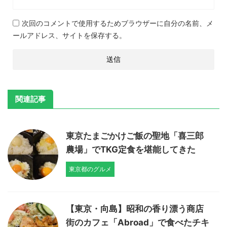
次回のコメントで使用するためブラウザーに自分の名前、メ
ールアドレス、サイトを保存する。
関連記事
東京たまごかけご飯の聖地「喜三郎
農場」でTKG定食を堪能してきた
東京都のグルメ
【東京・向島】昭和の香り漂う商店
街のカフェ「Abroad」で食べたチキ