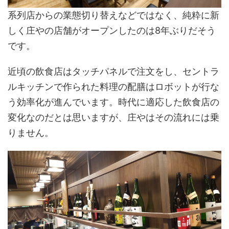
系列店からの業態切り替えなどではなく、純粋に新
しく庄やの店舗がオープンしたのは8年ぶりだそう
です。
近頃の飲食店はタッチパネルで注文をし、セントラ
ルキッチンで作られた料理の配膳はロボットが行な
う効率化が進んでいます。時代に適応した飲食店の
変化なのだとは思いますが、庄やはその流れには乗
りません。