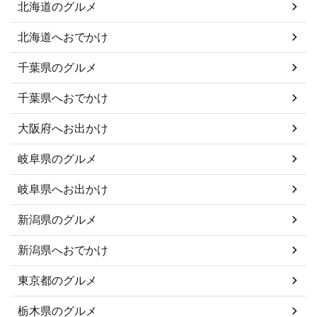
北海道のグルメ
北海道へおでかけ
千葉県のグルメ
千葉県へおでかけ
大阪府へお出かけ
岐阜県のグルメ
岐阜県へお出かけ
新潟県のグルメ
新潟県へおでかけ
東京都のグルメ
栃木県のグルメ