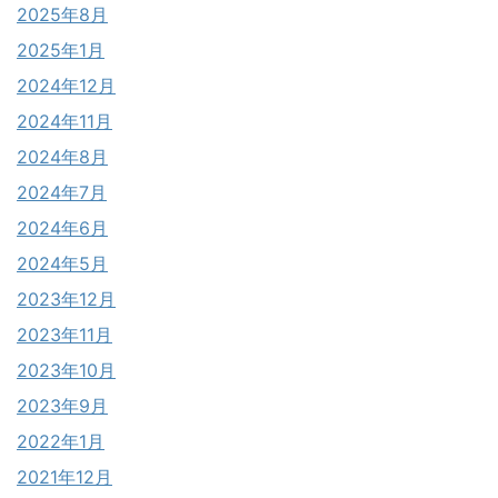
2025年8月
2025年1月
2024年12月
2024年11月
2024年8月
2024年7月
2024年6月
2024年5月
2023年12月
2023年11月
2023年10月
2023年9月
2022年1月
2021年12月