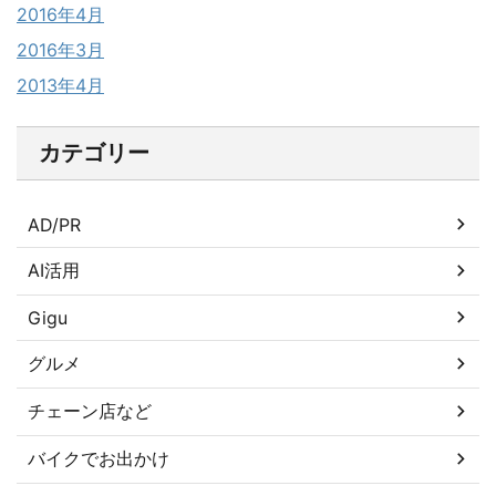
2016年4月
2016年3月
2013年4月
カテゴリー
AD/PR
AI活用
Gigu
グルメ
チェーン店など
バイクでお出かけ