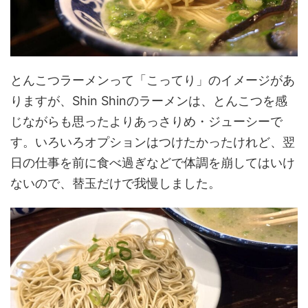
とんこつラーメンって「こってり」のイメージがあ
りますが、Shin Shinのラーメンは、とんこつを感
じながらも思ったよりあっさりめ・ジューシーで
す。いろいろオプションはつけたかったけれど、翌
日の仕事を前に食べ過ぎなどで体調を崩してはいけ
ないので、替玉だけで我慢しました。