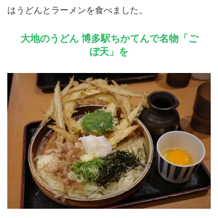
はうどんとラーメンを食べました。
大地のうどん 博多駅ちかてんで名物「ご
ぼ天」を