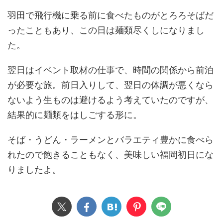
羽田で飛行機に乗る前に食べたものがとろろそばだ
ったこともあり、この日は麺類尽くしになりまし
た。
翌日はイベント取材の仕事で、時間の関係から前泊
が必要な旅。前日入りして、翌日の体調が悪くなら
ないよう生ものは避けるよう考えていたのですが、
結果的に麺類をはしごする形に。
そば・うどん・ラーメンとバラエティ豊かに食べら
れたので飽きることもなく、美味しい福岡初日にな
りましたよ。