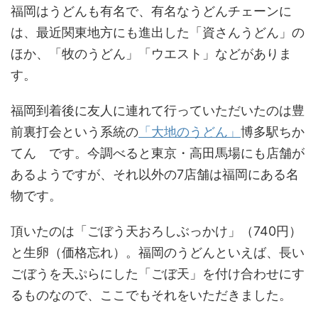
福岡はうどんも有名で、有名なうどんチェーンに
は、最近関東地方にも進出した「資さんうどん」の
ほか、「牧のうどん」「ウエスト」などがありま
す。
福岡到着後に友人に連れて行っていただいたのは豊
前裏打会という系統の
「大地のうどん」
博多駅ちか
てん です。今調べると東京・高田馬場にも店舗が
あるようですが、それ以外の7店舗は福岡にある名
物です。
頂いたのは「ごぼう天おろしぶっかけ」（740円）
と生卵（価格忘れ）。福岡のうどんといえば、長い
ごぼうを天ぷらにした「ごぼ天」を付け合わせにす
るものなので、ここでもそれをいただきました。