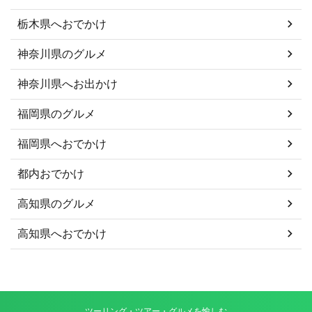
栃木県へおでかけ
神奈川県のグルメ
神奈川県へお出かけ
福岡県のグルメ
福岡県へおでかけ
都内おでかけ
高知県のグルメ
高知県へおでかけ
ツーリング・ツアー・グルメを愉しむ