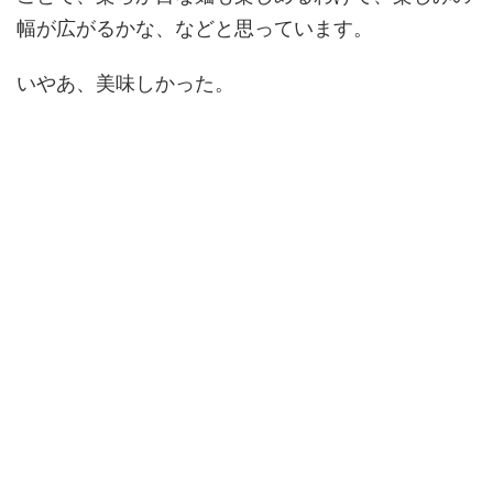
幅が広がるかな、などと思っています。
いやあ、美味しかった。