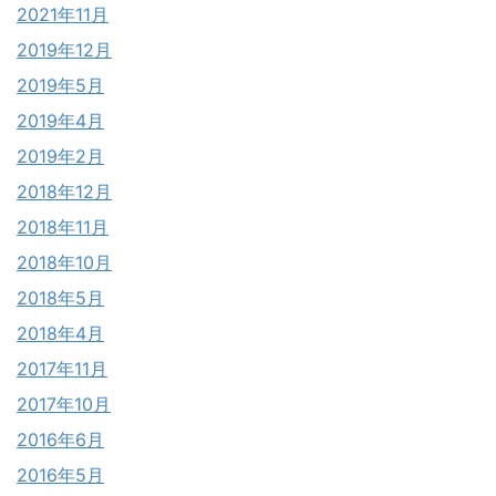
2021年11月
2019年12月
2019年5月
2019年4月
2019年2月
2018年12月
2018年11月
2018年10月
2018年5月
2018年4月
2017年11月
2017年10月
2016年6月
2016年5月