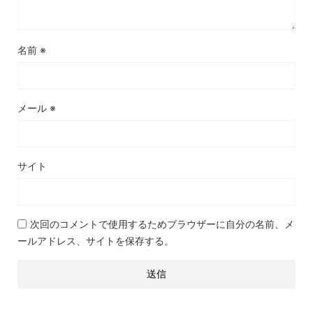
名前
※
メール
※
サイト
次回のコメントで使用するためブラウザーに自分の名前、メ
ールアドレス、サイトを保存する。