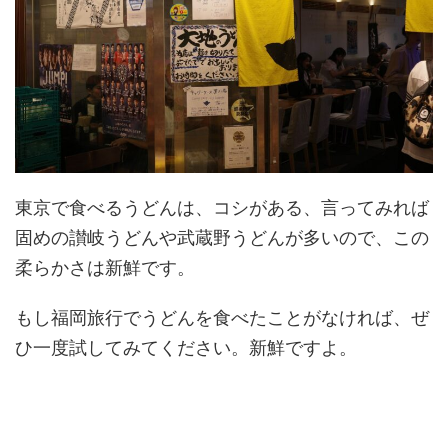
東京で食べるうどんは、コシがある、言ってみれば
固めの讃岐うどんや武蔵野うどんが多いので、この
柔らかさは新鮮です。
もし福岡旅行でうどんを食べたことがなければ、ぜ
ひ一度試してみてください。新鮮ですよ。