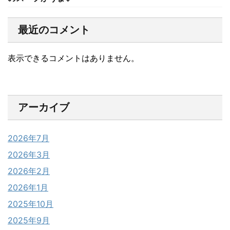
最近のコメント
表示できるコメントはありません。
アーカイブ
2026年7月
2026年3月
2026年2月
2026年1月
2025年10月
2025年9月