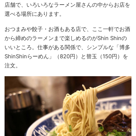
店舗で、いろいろなラーメン屋さんの中からお店を
選べる場所にあります。
おつまみや餃子・お酒もある店で、ここ一軒でお酒
から締めのラーメンまで楽しめるのがShin Shinの
いいところ。仕事がある関係で、シンプルな「博多
ShinShinらーめん」（820円）と替玉（150円）を
注文。