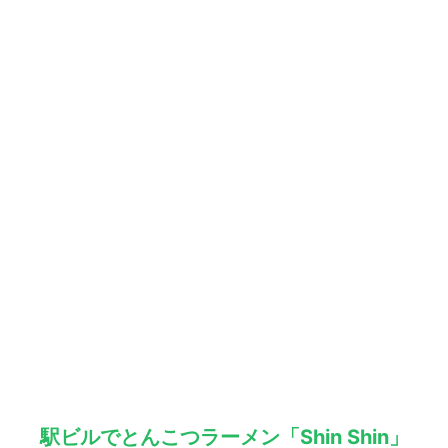
駅ビルでとんこつラーメン「Shin Shin」