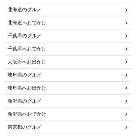
北海道のグルメ
北海道へおでかけ
千葉県のグルメ
千葉県へおでかけ
大阪府へお出かけ
岐阜県のグルメ
岐阜県へお出かけ
新潟県のグルメ
新潟県へおでかけ
東京都のグルメ