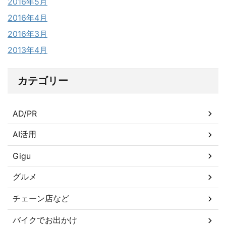
2016年5月
2016年4月
2016年3月
2013年4月
カテゴリー
AD/PR
AI活用
Gigu
グルメ
チェーン店など
バイクでお出かけ