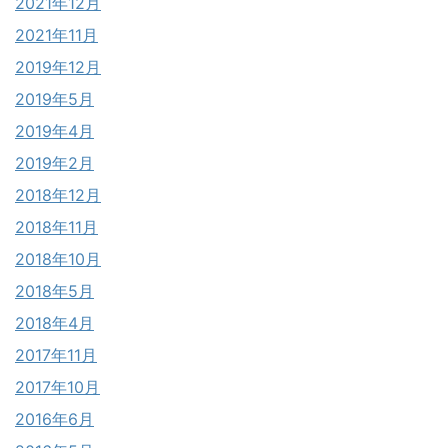
2021年12月
2021年11月
2019年12月
2019年5月
2019年4月
2019年2月
2018年12月
2018年11月
2018年10月
2018年5月
2018年4月
2017年11月
2017年10月
2016年6月