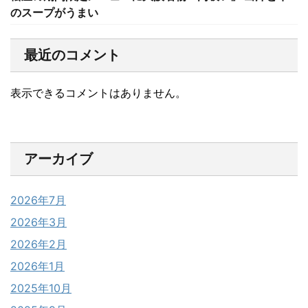
のスープがうまい
最近のコメント
表示できるコメントはありません。
アーカイブ
2026年7月
2026年3月
2026年2月
2026年1月
2025年10月