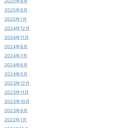
2025年9月
2025年8月
2025年1月
2024年12月
2024年11月
2024年8月
2024年7月
2024年6月
2024年5月
2023年12月
2023年11月
2023年10月
2023年9月
2022年1月