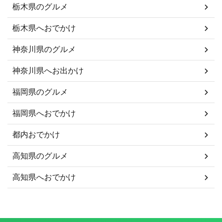
栃木県のグルメ
栃木県へおでかけ
神奈川県のグルメ
神奈川県へお出かけ
福岡県のグルメ
福岡県へおでかけ
都内おでかけ
高知県のグルメ
高知県へおでかけ