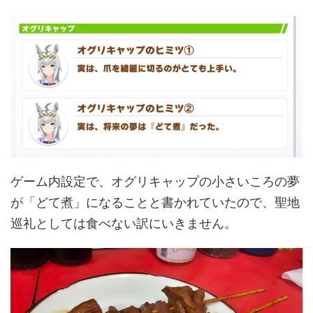
ゲーム内設定で、オグリキャップの小さいころの夢
が「どて煮」になることと書かれていたので、聖地
巡礼としては食べない訳にいきません。