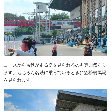
コースから名鉄が走る姿を見られるのも雰囲気あり
ます。もちろん名鉄に乗っているときに笠松競馬場
を見られます。