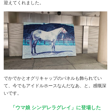
迎えてくれました。
でかでかとオグリキャップのパネルも飾られてい
て、今でもアイドルホースなんだなあ、と。感慨深
いです。
「ウマ娘 シンデレラグレイ」に登場した