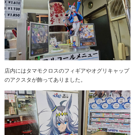
店内にはタマモクロスのフィギアやオグリキャップ
のアクスタが飾ってありました。