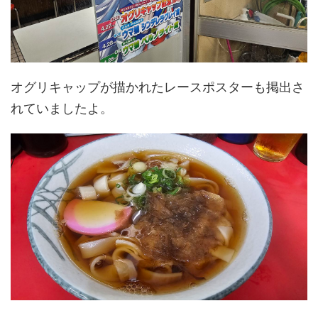
オグリキャップが描かれたレースポスターも掲出さ
れていましたよ。