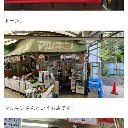
ドーン。
マルキンさんというお店です。