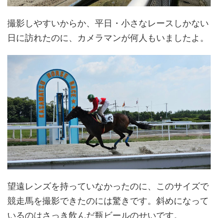
撮影しやすいからか、平日・小さなレースしかない
日に訪れたのに、カメラマンが何人もいましたよ。
望遠レンズを持っていなかったのに、このサイズで
競走馬を撮影できたのには驚きです。斜めになって
いるのはさっき飲んだ瓶ビールのせいです。