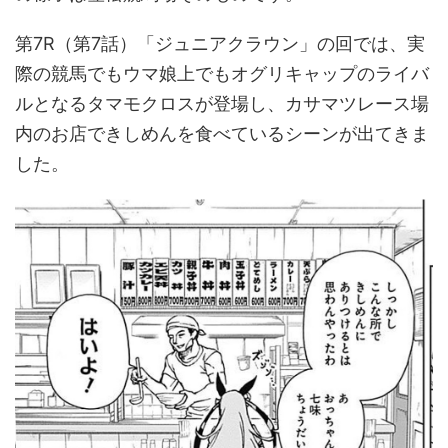
第7R（第7話）「ジュニアクラウン」の回では、実
際の競馬でもウマ娘上でもオグリキャップのライバ
ルとなるタマモクロスが登場し、カサマツレース場
内のお店できしめんを食べているシーンが出てきま
した。