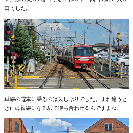
口でした。
単線の電車に乗るのは久しぶりでした。すれ違うと
きには複線になる駅で待ち合わせるんですよね。