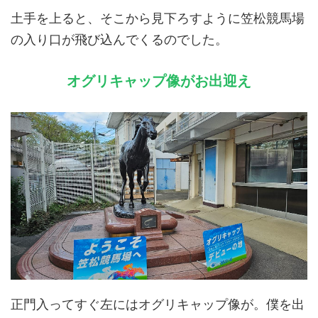
土手を上ると、そこから見下ろすように笠松競馬場
の入り口が飛び込んでくるのでした。
オグリキャップ像がお出迎え
正門入ってすぐ左にはオグリキャップ像が。僕を出