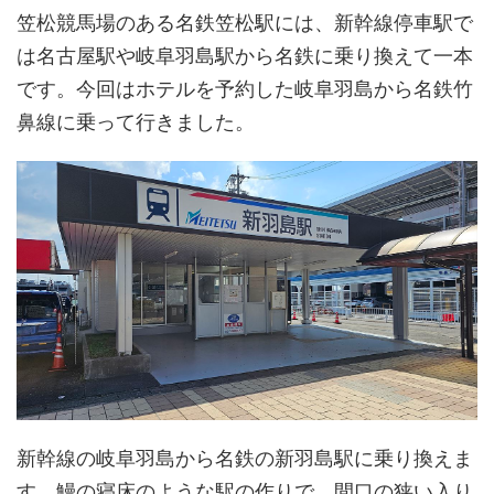
笠松競馬場のある名鉄笠松駅には、新幹線停車駅で
は名古屋駅や岐阜羽島駅から名鉄に乗り換えて一本
です。今回はホテルを予約した岐阜羽島から名鉄竹
鼻線に乗って行きました。
新幹線の岐阜羽島から名鉄の新羽島駅に乗り換えま
す。鰻の寝床のような駅の作りで、間口の狭い入り