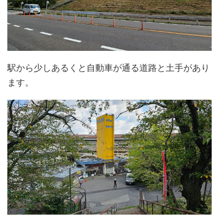
駅から少しあるくと自動車が通る道路と土手があり
ます。