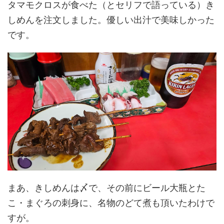
タマモクロスが食べた（とセリフで語っている）き
しめんを注文しました。優しい出汁で美味しかった
です。
まあ、きしめんは〆で、その前にビール大瓶とた
こ・まぐろの刺身に、名物のどて煮も頂いたわけで
すが。