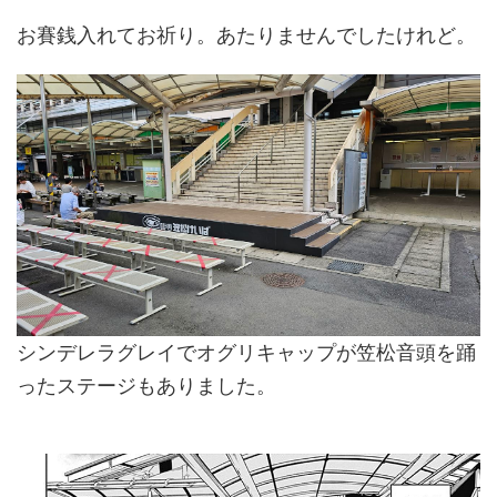
お賽銭入れてお祈り。あたりませんでしたけれど。
シンデレラグレイでオグリキャップが笠松音頭を踊
ったステージもありました。