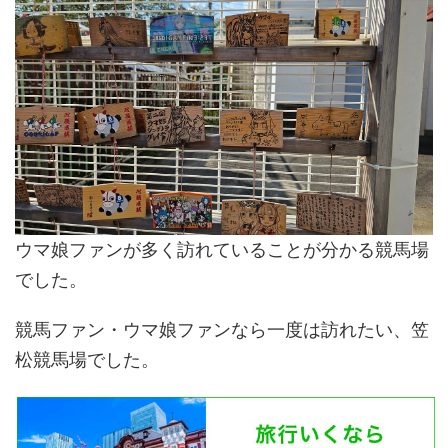
ウマ娘ファンが多く訪れていることが分かる競馬場
でした。
競馬ファン・ウマ娘ファンなら一度は訪れたい、笠
松競馬場でした。