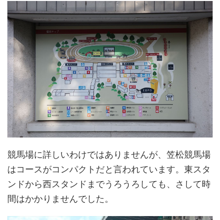
競馬場に詳しいわけではありませんが、笠松競馬場
はコースがコンパクトだと言われています。東スタ
ンドから西スタンドまでうろうろしても、さして時
間はかかりませんでした。