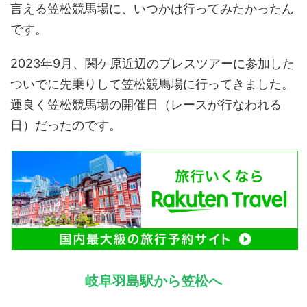
言える笠松競馬場に、いつかは行ってみたかったん
です。
2023年9月、関ケ原近辺のプレスツアーに参加した
ついでに先乗りして笠松競馬場に行ってきました。
運良く笠松競馬場の開催日（レースが行なわれる
日）だったのです。
岐阜羽島駅から笠松へ