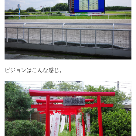
ビジョンはこんな感じ。