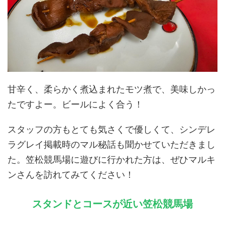
甘辛く、柔らかく煮込まれたモツ煮で、美味しかっ
たですよー。ビールによく合う！
スタッフの方もとても気さくで優しくて、シンデレ
ラグレイ掲載時のマル秘話も聞かせていただきまし
た。笠松競馬場に遊びに行かれた方は、ぜひマルキ
ンさんを訪れてみてください！
スタンドとコースが近い笠松競馬場