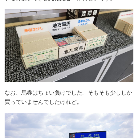
なお、馬券はちょい負けでした。そもそも少ししか
買っていませんでしたけれど。