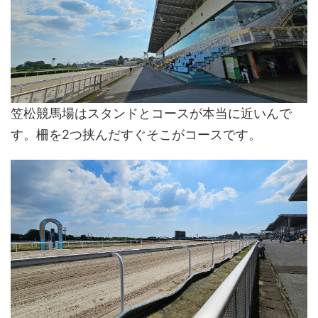
笠松競馬場はスタンドとコースが本当に近いんで
す。柵を2つ挟んだすぐそこがコースです。