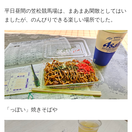
平日昼間の笠松競馬場は、まあまあ閑散としてはい
ましたが、のんびりできる楽しい場所でした。
「っぽい」焼きそばや