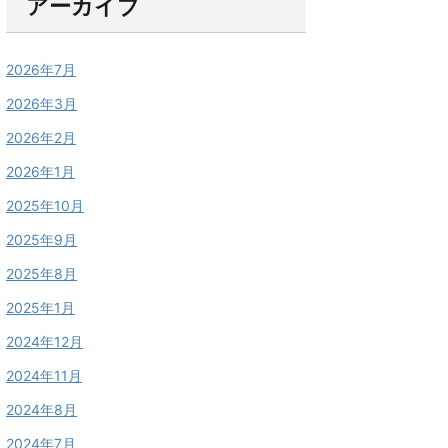
アーカイブ
2026年7月
2026年3月
2026年2月
2026年1月
2025年10月
2025年9月
2025年8月
2025年1月
2024年12月
2024年11月
2024年8月
2024年7月