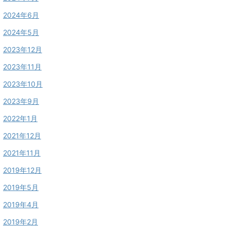
2024年6月
2024年5月
2023年12月
2023年11月
2023年10月
2023年9月
2022年1月
2021年12月
2021年11月
2019年12月
2019年5月
2019年4月
2019年2月