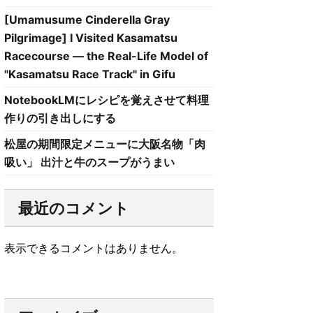
[Umamusume Cinderella Gray
Pilgrimage] I Visited Kasamatsu
Racecourse — the Real-Life Model of
"Kasamatsu Race Track" in Gifu
NotebookLMにレシピを覚えさせて料理
作りの引き出しにする
松屋の期間限定メニューに大阪名物「肉
吸い」 出汁と牛のスープがうまい
最近のコメント
表示できるコメントはありません。