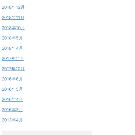
2018年12月
2018年11月
2018年10月
2018年5月
2018年4月
2017年11月
2017年10月
2016年6月
2016年5月
2016年4月
2016年3月
2013年4月