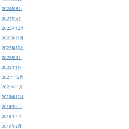
2024年6月
2024年5月
2023年12月
2023年11月
2023年10月
2023年9月
2022年1月
2021年12月
2021年11月
2019年12月
2019年5月
2019年4月
2019年2月