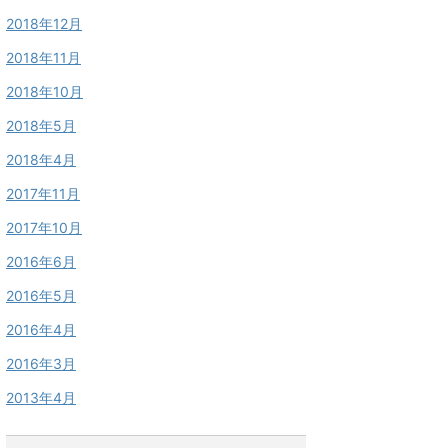
2018年12月
2018年11月
2018年10月
2018年5月
2018年4月
2017年11月
2017年10月
2016年6月
2016年5月
2016年4月
2016年3月
2013年4月