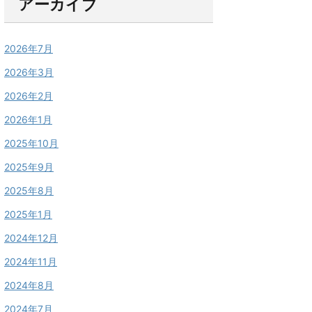
アーカイブ
2026年7月
2026年3月
2026年2月
2026年1月
2025年10月
2025年9月
2025年8月
2025年1月
2024年12月
2024年11月
2024年8月
2024年7月