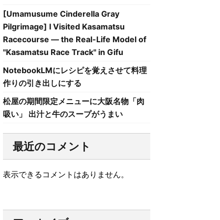
[Umamusume Cinderella Gray
Pilgrimage] I Visited Kasamatsu
Racecourse — the Real-Life Model of
"Kasamatsu Race Track" in Gifu
NotebookLMにレシピを覚えさせて料理
作りの引き出しにする
松屋の期間限定メニューに大阪名物「肉
吸い」 出汁と牛のスープがうまい
最近のコメント
表示できるコメントはありません。