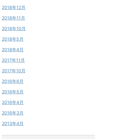
2018年12月
2018年11月
2018年10月
2018年5月
2018年4月
2017年11月
2017年10月
2016年6月
2016年5月
2016年4月
2016年3月
2013年4月