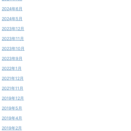
2024年6月
2024年5月
2023年12月
2023年11月
2023年10月
2023年9月
2022年1月
2021年12月
2021年11月
2019年12月
2019年5月
2019年4月
2019年2月