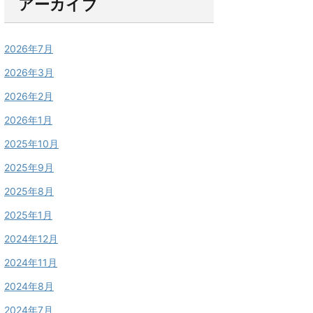
アーカイブ
2026年7月
2026年3月
2026年2月
2026年1月
2025年10月
2025年9月
2025年8月
2025年1月
2024年12月
2024年11月
2024年8月
2024年7月