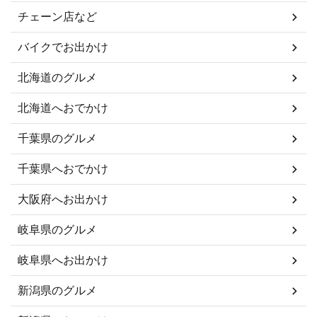
チェーン店など
バイクでお出かけ
北海道のグルメ
北海道へおでかけ
千葉県のグルメ
千葉県へおでかけ
大阪府へお出かけ
岐阜県のグルメ
岐阜県へお出かけ
新潟県のグルメ