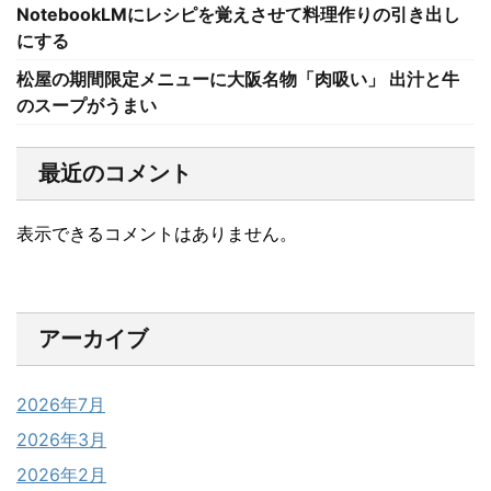
NotebookLMにレシピを覚えさせて料理作りの引き出し
にする
松屋の期間限定メニューに大阪名物「肉吸い」 出汁と牛
のスープがうまい
最近のコメント
表示できるコメントはありません。
アーカイブ
2026年7月
2026年3月
2026年2月