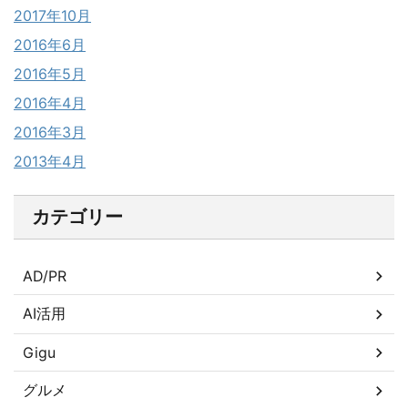
2017年10月
2016年6月
2016年5月
2016年4月
2016年3月
2013年4月
カテゴリー
AD/PR
AI活用
Gigu
グルメ