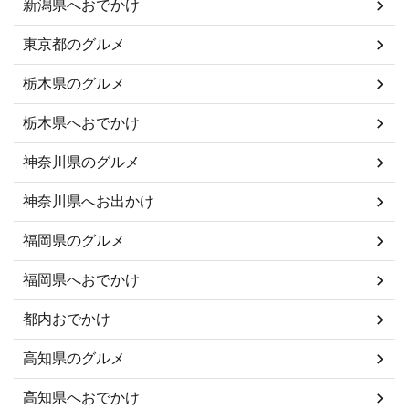
新潟県へおでかけ
東京都のグルメ
栃木県のグルメ
栃木県へおでかけ
神奈川県のグルメ
神奈川県へお出かけ
福岡県のグルメ
福岡県へおでかけ
都内おでかけ
高知県のグルメ
高知県へおでかけ