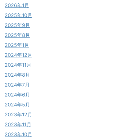
2026年1月
2025年10月
2025年9月
2025年8月
2025年1月
2024年12月
2024年11月
2024年8月
2024年7月
2024年6月
2024年5月
2023年12月
2023年11月
2023年10月