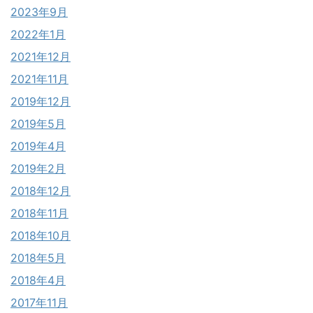
2023年9月
2022年1月
2021年12月
2021年11月
2019年12月
2019年5月
2019年4月
2019年2月
2018年12月
2018年11月
2018年10月
2018年5月
2018年4月
2017年11月