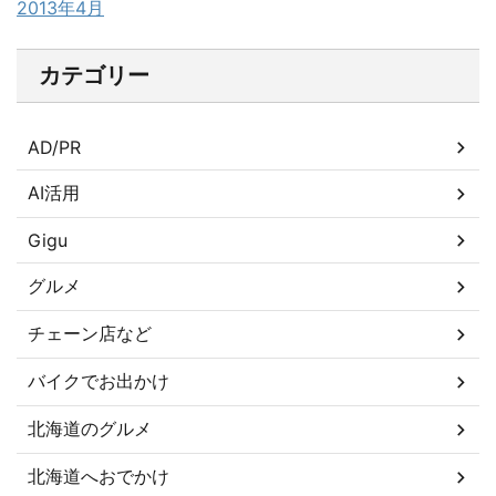
2013年4月
カテゴリー
AD/PR
AI活用
Gigu
グルメ
チェーン店など
バイクでお出かけ
北海道のグルメ
北海道へおでかけ