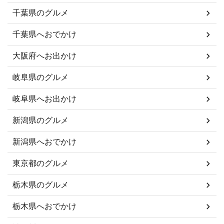
千葉県のグルメ
千葉県へおでかけ
大阪府へお出かけ
岐阜県のグルメ
岐阜県へお出かけ
新潟県のグルメ
新潟県へおでかけ
東京都のグルメ
栃木県のグルメ
栃木県へおでかけ