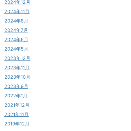
2024年12月
2024年11月
2024年8月
2024年7月
2024年6月
2024年5月
2023年12月
2023年11月
2023年10月
2023年9月
2022年1月
2021年12月
2021年11月
2019年12月