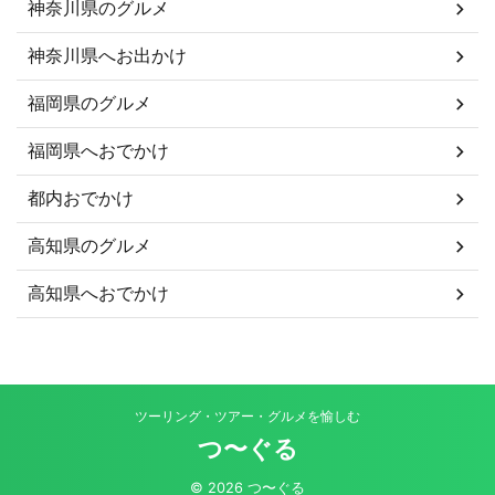
神奈川県のグルメ
神奈川県へお出かけ
福岡県のグルメ
福岡県へおでかけ
都内おでかけ
高知県のグルメ
高知県へおでかけ
ツーリング・ツアー・グルメを愉しむ
つ〜ぐる
© 2026 つ〜ぐる