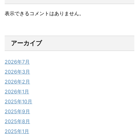
表示できるコメントはありません。
アーカイブ
2026年7月
2026年3月
2026年2月
2026年1月
2025年10月
2025年9月
2025年8月
2025年1月