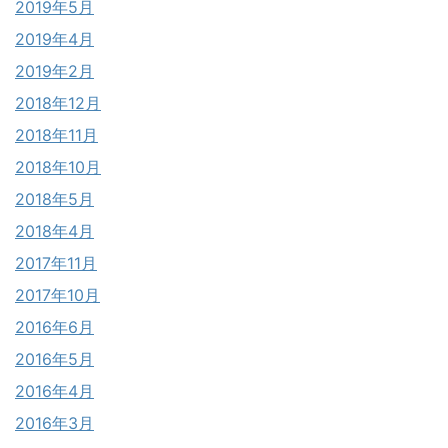
2019年5月
2019年4月
2019年2月
2018年12月
2018年11月
2018年10月
2018年5月
2018年4月
2017年11月
2017年10月
2016年6月
2016年5月
2016年4月
2016年3月