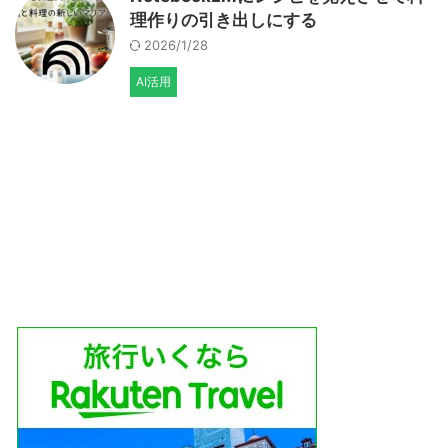
理作りの引き出しにする
2026/1/28
AI活用