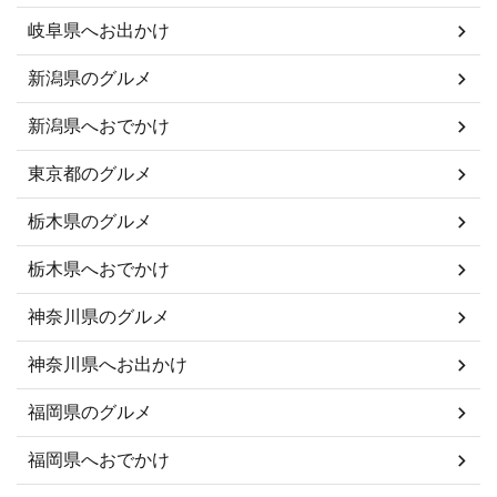
岐阜県へお出かけ
新潟県のグルメ
新潟県へおでかけ
東京都のグルメ
栃木県のグルメ
栃木県へおでかけ
神奈川県のグルメ
神奈川県へお出かけ
福岡県のグルメ
福岡県へおでかけ