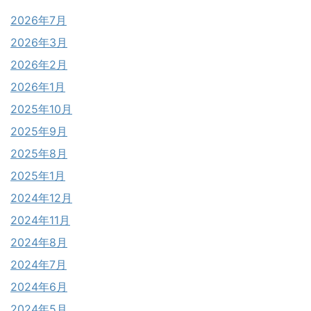
2026年7月
2026年3月
2026年2月
2026年1月
2025年10月
2025年9月
2025年8月
2025年1月
2024年12月
2024年11月
2024年8月
2024年7月
2024年6月
2024年5月