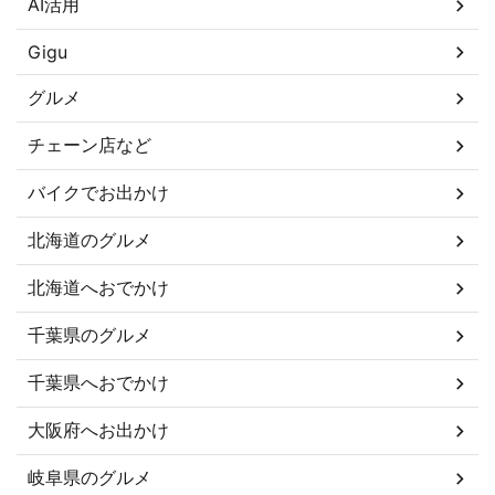
AI活用
Gigu
グルメ
チェーン店など
バイクでお出かけ
北海道のグルメ
北海道へおでかけ
千葉県のグルメ
千葉県へおでかけ
大阪府へお出かけ
岐阜県のグルメ