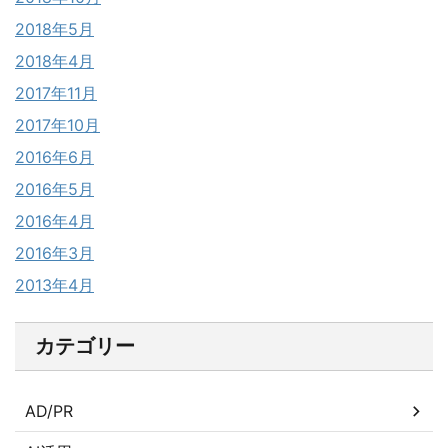
2018年5月
2018年4月
2017年11月
2017年10月
2016年6月
2016年5月
2016年4月
2016年3月
2013年4月
カテゴリー
AD/PR