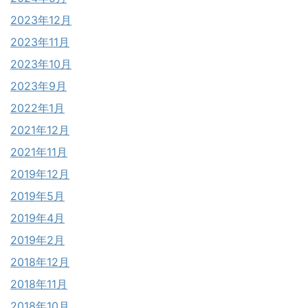
2023年12月
2023年11月
2023年10月
2023年9月
2022年1月
2021年12月
2021年11月
2019年12月
2019年5月
2019年4月
2019年2月
2018年12月
2018年11月
2018年10月