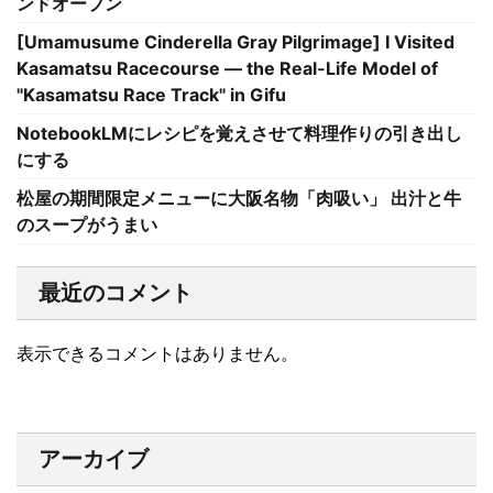
ンドオープン
[Umamusume Cinderella Gray Pilgrimage] I Visited
Kasamatsu Racecourse — the Real-Life Model of
"Kasamatsu Race Track" in Gifu
NotebookLMにレシピを覚えさせて料理作りの引き出し
にする
松屋の期間限定メニューに大阪名物「肉吸い」 出汁と牛
のスープがうまい
最近のコメント
表示できるコメントはありません。
アーカイブ