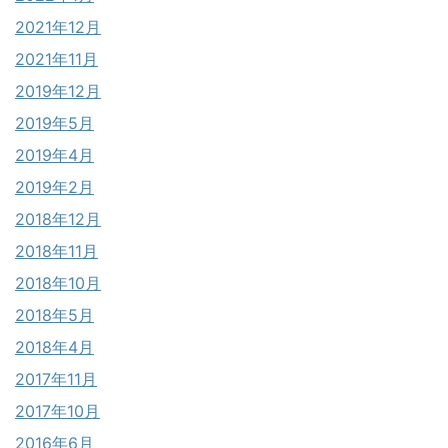
2021年12月
2021年11月
2019年12月
2019年5月
2019年4月
2019年2月
2018年12月
2018年11月
2018年10月
2018年5月
2018年4月
2017年11月
2017年10月
2016年6月