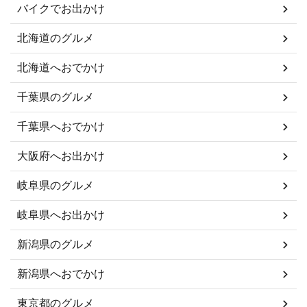
バイクでお出かけ
北海道のグルメ
北海道へおでかけ
千葉県のグルメ
千葉県へおでかけ
大阪府へお出かけ
岐阜県のグルメ
岐阜県へお出かけ
新潟県のグルメ
新潟県へおでかけ
東京都のグルメ