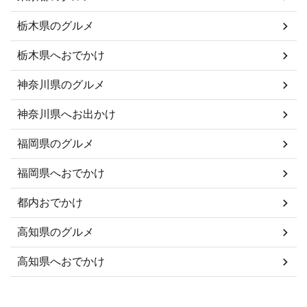
栃木県のグルメ
栃木県へおでかけ
神奈川県のグルメ
神奈川県へお出かけ
福岡県のグルメ
福岡県へおでかけ
都内おでかけ
高知県のグルメ
高知県へおでかけ