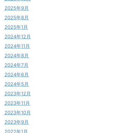
2025年9月
2025年8月
2025年1月
2024年12月
2024年11月
2024年8月
2024年7月
2024年6月
2024年5月
2023年12月
2023年11月
2023年10月
2023年9月
2022年1月