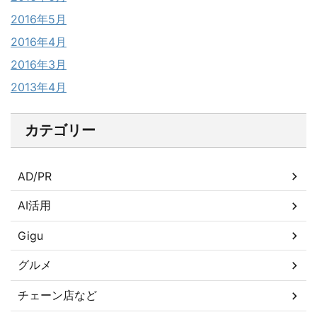
2016年5月
2016年4月
2016年3月
2013年4月
カテゴリー
AD/PR
AI活用
Gigu
グルメ
チェーン店など