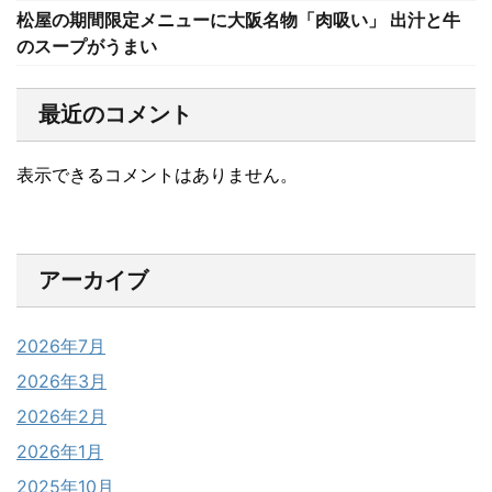
松屋の期間限定メニューに大阪名物「肉吸い」 出汁と牛
のスープがうまい
最近のコメント
表示できるコメントはありません。
アーカイブ
2026年7月
2026年3月
2026年2月
2026年1月
2025年10月