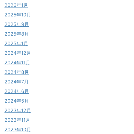
2026年1月
2025年10月
2025年9月
2025年8月
2025年1月
2024年12月
2024年11月
2024年8月
2024年7月
2024年6月
2024年5月
2023年12月
2023年11月
2023年10月