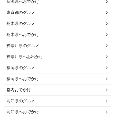
新潟県へおでかけ
東京都のグルメ
栃木県のグルメ
栃木県へおでかけ
神奈川県のグルメ
神奈川県へお出かけ
福岡県のグルメ
福岡県へおでかけ
都内おでかけ
高知県のグルメ
高知県へおでかけ