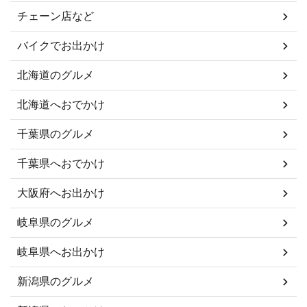
チェーン店など
バイクでお出かけ
北海道のグルメ
北海道へおでかけ
千葉県のグルメ
千葉県へおでかけ
大阪府へお出かけ
岐阜県のグルメ
岐阜県へお出かけ
新潟県のグルメ