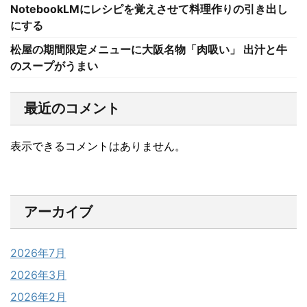
NotebookLMにレシピを覚えさせて料理作りの引き出し
にする
松屋の期間限定メニューに大阪名物「肉吸い」 出汁と牛
のスープがうまい
最近のコメント
表示できるコメントはありません。
アーカイブ
2026年7月
2026年3月
2026年2月