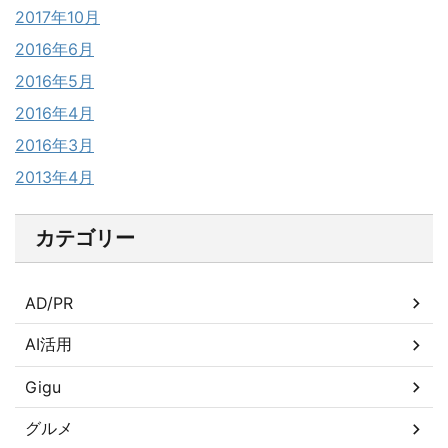
2017年10月
2016年6月
2016年5月
2016年4月
2016年3月
2013年4月
カテゴリー
AD/PR
AI活用
Gigu
グルメ