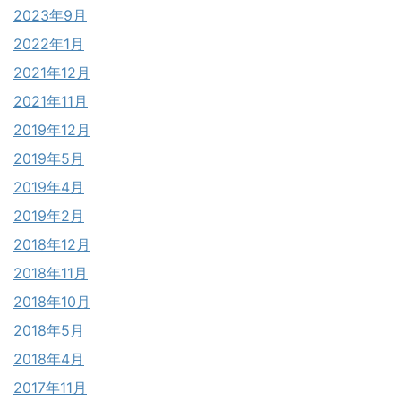
2023年9月
2022年1月
2021年12月
2021年11月
2019年12月
2019年5月
2019年4月
2019年2月
2018年12月
2018年11月
2018年10月
2018年5月
2018年4月
2017年11月