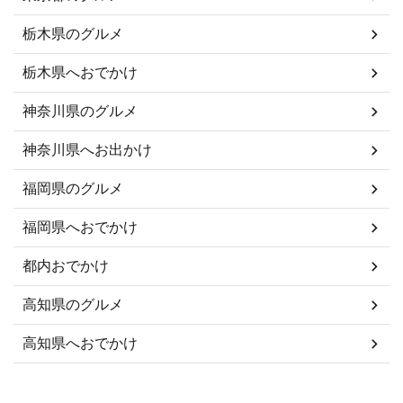
栃木県のグルメ
栃木県へおでかけ
神奈川県のグルメ
神奈川県へお出かけ
福岡県のグルメ
福岡県へおでかけ
都内おでかけ
高知県のグルメ
高知県へおでかけ