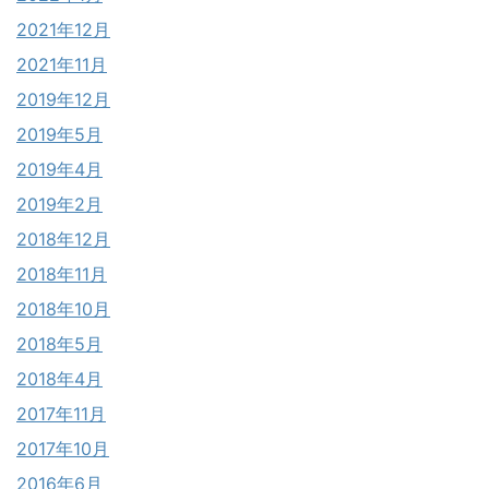
2021年12月
2021年11月
2019年12月
2019年5月
2019年4月
2019年2月
2018年12月
2018年11月
2018年10月
2018年5月
2018年4月
2017年11月
2017年10月
2016年6月