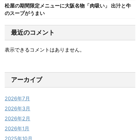
松屋の期間限定メニューに大阪名物「肉吸い」 出汁と牛
のスープがうまい
最近のコメント
表示できるコメントはありません。
アーカイブ
2026年7月
2026年3月
2026年2月
2026年1月
2025年10月