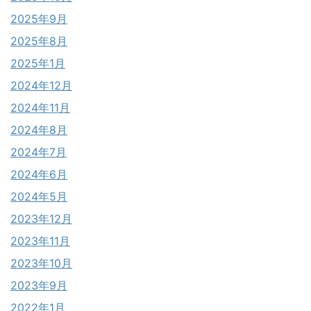
2025年9月
2025年8月
2025年1月
2024年12月
2024年11月
2024年8月
2024年7月
2024年6月
2024年5月
2023年12月
2023年11月
2023年10月
2023年9月
2022年1月