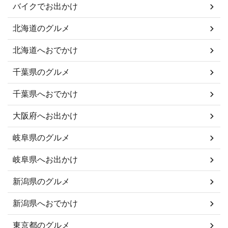
バイクでお出かけ
北海道のグルメ
北海道へおでかけ
千葉県のグルメ
千葉県へおでかけ
大阪府へお出かけ
岐阜県のグルメ
岐阜県へお出かけ
新潟県のグルメ
新潟県へおでかけ
東京都のグルメ