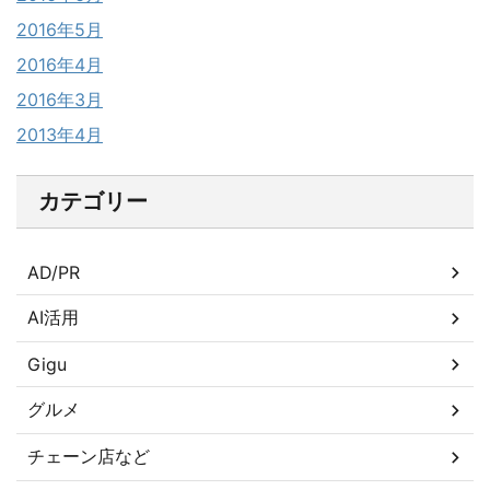
2016年5月
2016年4月
2016年3月
2013年4月
カテゴリー
AD/PR
AI活用
Gigu
グルメ
チェーン店など