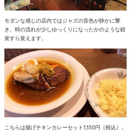
モダンな感じの店内ではジャズの音色が静かに響
き、時の流れが少しゆっくりになったかのような錯
覚すら覚えます。
こちらは揚げチキンカレーセット1,150円（税込）。