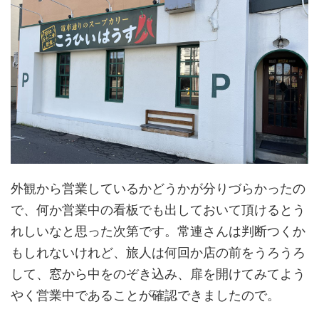
外観から営業しているかどうかが分りづらかったの
で、何か営業中の看板でも出しておいて頂けるとう
れしいなと思った次第です。常連さんは判断つくか
もしれないけれど、旅人は何回か店の前をうろうろ
して、窓から中をのぞき込み、扉を開けてみてよう
やく営業中であることが確認できましたので。