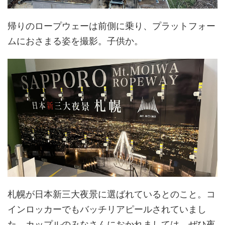
帰りのロープウェーは前側に乗り、プラットフォー
ムにおさまる姿を撮影。子供か。
札幌が日本新三大夜景に選ばれているとのこと。コ
インロッカーでもバッチリアピールされていまし
た。カップルのみなさんにおかれましては、ぜひ夜