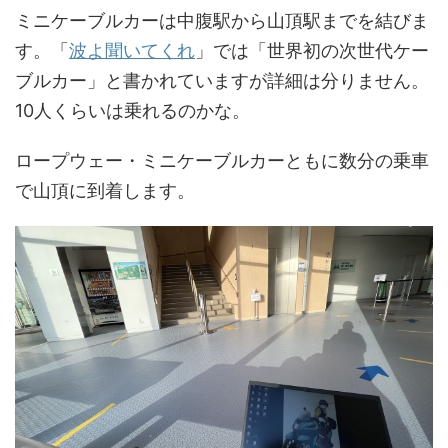
ミニケーブルカーは中腹駅から山頂駅までを結びま
す。「
波よ聞いてくれ
」では「世界初の次世代ケー
ブルカー」と書かれていますが詳細は分りません。
10人くらいは乗れるのかな。
ロープウェー・ミニケーブルカーともに数分の乗車
で山頂に到着します。