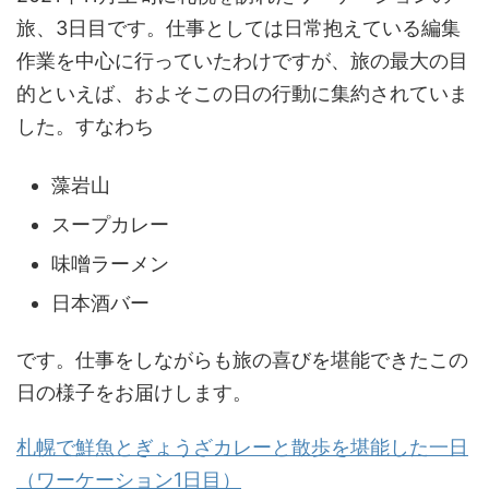
旅、3日目です。仕事としては日常抱えている編集
作業を中心に行っていたわけですが、旅の最大の目
的といえば、およそこの日の行動に集約されていま
した。すなわち
藻岩山
スープカレー
味噌ラーメン
日本酒バー
です。仕事をしながらも旅の喜びを堪能できたこの
日の様子をお届けします。
札幌で鮮魚とぎょうざカレーと散歩を堪能した一日
（ワーケーション1日目）