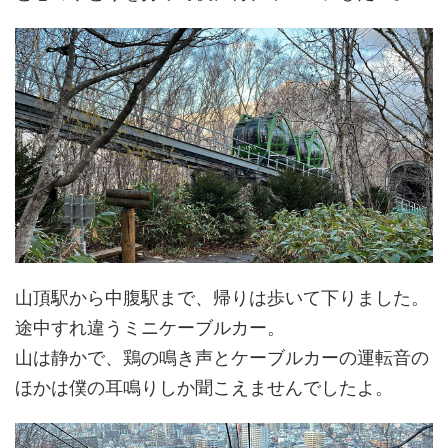
山頂駅から中腹駅まで、帰りは歩いて下りました。
途中すれ違うミニケーブルカー。
山は静かで、鶏の鳴き声とケーブルカーの運転音の
ほかは僕の耳鳴りしか聞こえませんでしたよ。