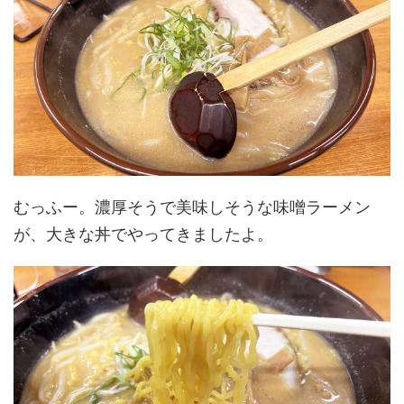
むっふー。濃厚そうで美味しそうな味噌ラーメン
が、大きな丼でやってきましたよ。