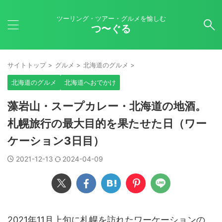
ツーリング・ツアー・グルメを愉しむ
つ〜ぐる
サイトトップ
>
グルメ
>
北海道のグルメ
>
北海道のグルメ
北海道へおでかけ
藻岩山・スープカレー・北海道の地酒。
札幌旅行の最大目的を果たせた日（ワー
ケーション3日目）
2021-12-13
2024-04-09
2021年11月上旬に札幌を訪れたワーケーションの