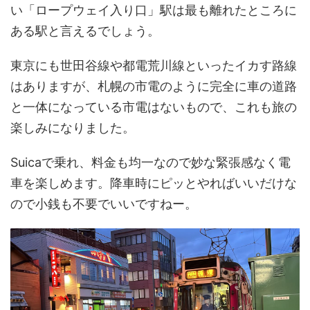
い「ロープウェイ入り口」駅は最も離れたところに
ある駅と言えるでしょう。
東京にも世田谷線や都電荒川線といったイカす路線
はありますが、札幌の市電のように完全に車の道路
と一体になっている市電はないもので、これも旅の
楽しみになりました。
Suicaで乗れ、料金も均一なので妙な緊張感なく電
車を楽しめます。降車時にピッとやればいいだけな
ので小銭も不要でいいですねー。