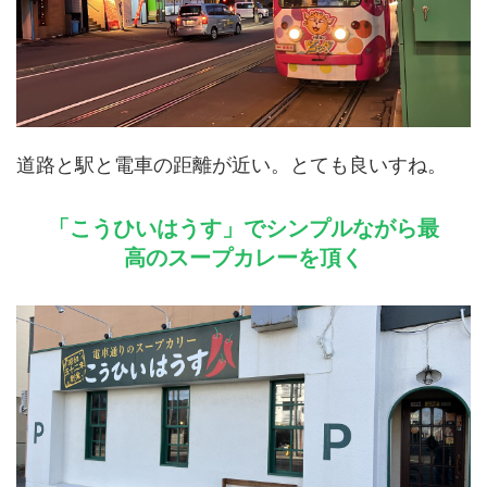
道路と駅と電車の距離が近い。とても良いすね。
「こうひいはうす」でシンプルながら最
高のスープカレーを頂く