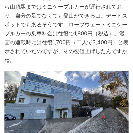
ら山頂駅まではミニケーブルカーが運行されてお
り、自分の足でなくても登山ができる山。デートス
ポットでもあるそうです。ロープウェー・ミニケー
ブルカーの乗車料金は往復で1,800円（税込）。漫
画の連載時には往復1,700円（二人で3,400円）と表
示されていたのですが、その後値上げしたんですか
ね。