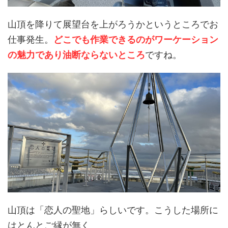
山頂を降りて展望台を上がろうかというところでお
仕事発生。
どこでも作業できるのがワーケーション
の魅力であり油断ならないところ
ですね。
山頂は「恋人の聖地」らしいです。こうした場所に
はとんとご縁が無く