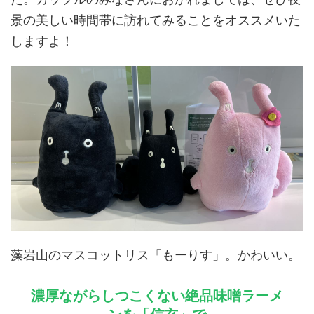
景の美しい時間帯に訪れてみることをオススメいた
しますよ！
藻岩山のマスコットリス「もーりす」。かわいい。
濃厚ながらしつこくない絶品味噌ラーメ