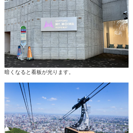
暗くなると看板が光ります。