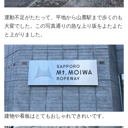
運動不足がたたって、平地から山麓駅まで歩くのも
大変でした。この写真通りの急な上り坂をよたよた
と上がりました。
建物や看板はとてもおしゃれできれいです。