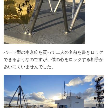
ハート型の南京錠を買って二人の名前を書きロック
できるようなのですが、僕の心をロックする相手が
あいにくいませんでした。