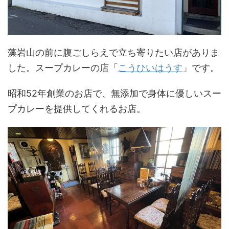
藻岩山の前に腹ごしらえで立ち寄りたい店がありま
した。スープカレーの店「
こうひいはうす
」です。
昭和52年創業のお店で、無添加で身体に優しいスー
プカレーを提供してくれるお店。