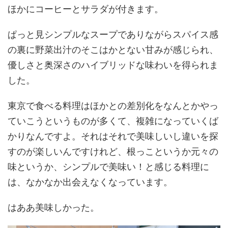
ほかにコーヒーとサラダが付きます。
ぱっと見シンプルなスープでありながらスパイス感
の裏に野菜出汁のそこはかとない甘みが感じられ、
優しさと奥深さのハイブリッドな味わいを得られま
した。
東京で食べる料理はほかとの差別化をなんとかやっ
ていこうというものが多くて、複雑になっていくば
かりなんですよ。それはそれで美味しいし違いを探
すのが楽しいんですけれど、根っこというか元々の
味というか、シンプルで美味い！と感じる料理に
は、なかなか出会えなくなっています。
はああ美味しかった。