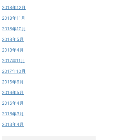
2018年12月
2018年11月
2018年10月
2018年5月
2018年4月
2017年11月
2017年10月
2016年6月
2016年5月
2016年4月
2016年3月
2013年4月