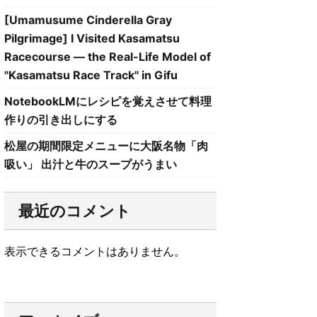
[Umamusume Cinderella Gray
Pilgrimage] I Visited Kasamatsu
Racecourse — the Real-Life Model of
"Kasamatsu Race Track" in Gifu
NotebookLMにレシピを覚えさせて料理
作りの引き出しにする
松屋の期間限定メニューに大阪名物「肉
吸い」 出汁と牛のスープがうまい
最近のコメント
表示できるコメントはありません。