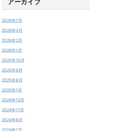
アーカイブ
2026年7月
2026年3月
2026年2月
2026年1月
2025年10月
2025年9月
2025年8月
2025年1月
2024年12月
2024年11月
2024年8月
2024年7月