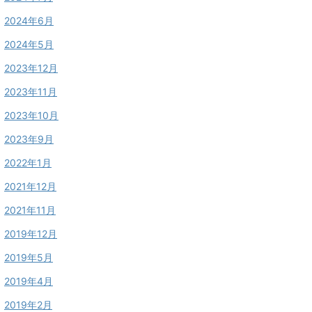
2024年6月
2024年5月
2023年12月
2023年11月
2023年10月
2023年9月
2022年1月
2021年12月
2021年11月
2019年12月
2019年5月
2019年4月
2019年2月